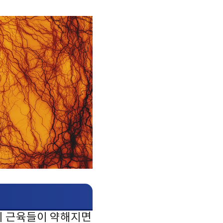
이 근육들이 약해지면