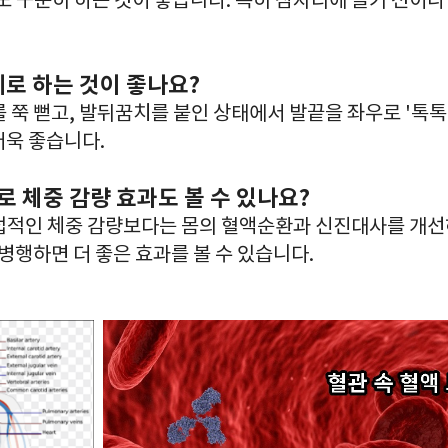
정도 꾸준히 하는 것이 좋습니다. 특히 잠자리에 들기 전이
세로 하는 것이 좋나요?
 쭉 뻗고, 발뒤꿈치를 붙인 상태에서 발끝을 좌우로 '톡톡
더욱 좋습니다.
로 체중 감량 효과도 볼 수 있나요?
적인 체중 감량보다는 몸의 혈액순환과 신진대사를 개선
 병행하면 더 좋은 효과를 볼 수 있습니다.