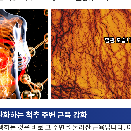
 완화하는 척추 주변 근육 강화
탱하는 것은 바로 그 주변을 둘러싼 근육입니다. 