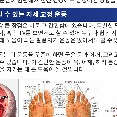
액순환이 원활해져 전신 건강에도 긍정적인 영향을
할 수 있는 자세 교정 운동
장 큰 장점은 바로 그 간편함에 있습니다. 특별한
, 혹은 TV를 보면서도 할 수 있어 누구나 쉽게 
데 도움이 되는 발끝치기 운동은 앉아서도 할 수 
는 이 운동을 꾸준히 하면 굽은 등과 어깨, 그리
수 있습니다. 이 간단한 운동이 목, 어깨, 허리 
을 지키는 데 큰 도움이 될 것입니다.