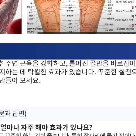
추 주변 근육을 강화하고, 틀어진 골반을 바로잡아
유지하는 데 탁월한 효과가 있습니다. 꾸준한 실천
만들어 보세요.
질문과 답변)
 얼마나 자주 해야 효과가 있나요?