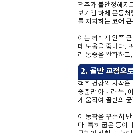
척추가 불안정해지고
보기엔 하체 운동처
코어 
를 지지하는
이는 허벅지 안쪽 
데 도움을 줍니다. 
리 통증을 완화하고,
2. 골반 교정으
척추 건강의 시작은
증뿐만 아니라 목, 
게 움직여 골반의 
이 동작을 꾸준히 
다. 특히 굽은 등이