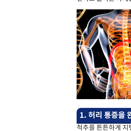
1. 허리 통증을
척추를 튼튼하게 지