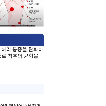
 허리 통증을 완화하
으로 척추의 균형을