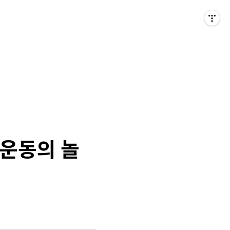
 운동의 놀