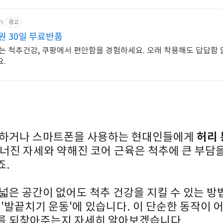
m
광고
원 30일 무료반품
는 척추건강, 쿠팡에서 편안함을 경험하세요. 오래 착용해도 답답함 
.
허리
일하거나 스마트폰을 사용하는 현대인들에게
너진 자세와 약해진 코어 근육은 척추에 큰 부담을
죠.
넓은 공간이 없어도 척추 건강을 지킬 수 있는 방
 '발끝치기 운동'에 있습니다. 이 단순한 동작이 
를 되찾아주는지 자세히 알아보겠습니다.