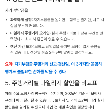
자기 부담금을
과도하게 설정:
자기부담금을 높이면 보험료는 줄지만, 사고 시
실질 부담이 커집니다.
마일리지 주행거리 오기입:
실제 주행거리보다 낮은 구간을 선
택했다가 초과 시 환급이 없을 수 있습니다.
갱신 기간 도과:
보험료 납입일을 놓치면 보장이 일시 중단될
수 있습니다. 갱신일 최소 2주 전에 알림을 설정하세요.
요약:
자기부담금·주행거리 신고·갱신일, 이 3가지만 꼼꼼히
챙겨도 불필요한 손해를 막을 수 있다
5. 주행거리별 마일리지 할인율 비교표
아래 주요 보험사의 평균적인 수치이며, 2026년 기준 각 보험사
규정에 따라 달라질 수 있습니다. 보험사 및 가입 조건에 따라 실제
할인율은 달라질 수 있으니 가입 전 개별 확인을 권장합니다.