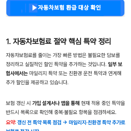
1. 자동차보험료 절약 핵심 특약 정리
자동차보험료를 줄이는 가장 빠른 방법은 불필요한 담보를
정리하고 실질적인 할인 특약을 추가하는 것입니다.
일부 보
험사에서는
마일리지 특약 또는 친환경 운전 특약과 연계해
추가 할인을 제공하고 있습니다.
보험 갱신 시
가입 설계서나 앱을 통해
현재 적용 중인 특약을
반드시 목록으로 확인해 중복·불필요 항목을 점검하세요.
요약:
갱신 전 특약 목록 점검 → 마일리지·친환경 특약 추가로