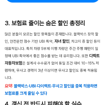
3. 보험료 줄이는 숨은 할인 총정리
많은 분들이 모르는 할인 항목들이 존재합니다. 블랙박스 장착 할
자녀 할인
인, 안전운전 점수 기반 UBI 특약,
, 차고지 증 할인 등이
대표적입니다. 특히 차량 5부제 이행 차량은 주간 주행 패턴이 일
디렉트
정해 UBI 특약에서 좋은 점수를 받는 데 유리합니다. 또한
자동차보험
은 설계사 수수료가 없어 동일 조건 대비 10~15% 저
렴하며, 무사고 경력이 3년 이상이면 무사고 할인도 중복 적용됩
니다.
요약:
블랙박스·UBI·다이렉트·무사고 할인을 중복 적용하면
보험료를 크게 줄일 수 있다
4. 갱신 전 반드시 피해야 할 실수