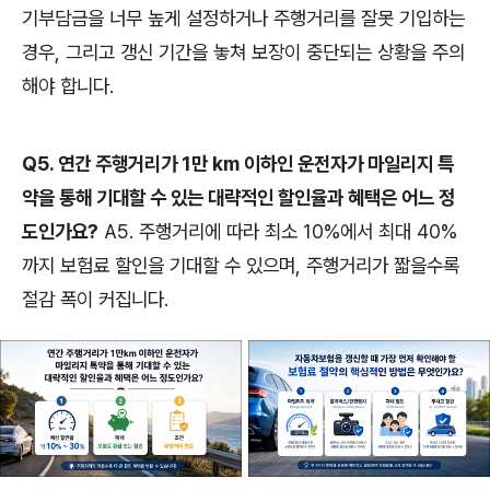
기부담금을 너무 높게 설정하거나 주행거리를 잘못 기입하는
경우, 그리고 갱신 기간을 놓쳐 보장이 중단되는 상황을 주의
해야 합니다.
Q5. 연간 주행거리가 1만 km 이하인 운전자가 마일리지 특
약을 통해 기대할 수 있는 대략적인 할인율과 혜택은 어느 정
도인가요?
A5. 주행거리에 따라 최소 10%에서 최대 40%
까지 보험료 할인을 기대할 수 있으며, 주행거리가 짧을수록
절감 폭이 커집니다.