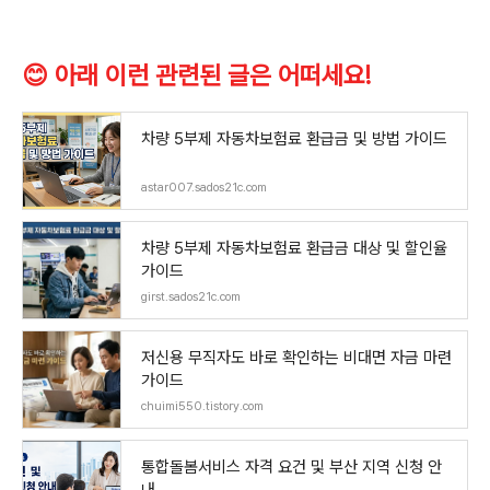
😊 아래 이런 관련된 글은 어떠세요!
차량 5부제 자동차보험료 환급금 및 방법 가이드
astar007.sados21c.com
차량 5부제 자동차보험료 환급금 대상 및 할인율
가이드
girst.sados21c.com
저신용 무직자도 바로 확인하는 비대면 자금 마련
가이드
chuimi550.tistory.com
통합돌봄서비스 자격 요건 및 부산 지역 신청 안
내