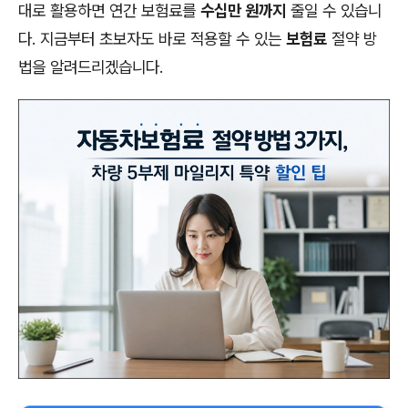
대로 활용하면 연간 보험료를
수십만 원까지
줄일 수 있습니
다. 지금부터 초보자도 바로 적용할 수 있는
보험료
절약 방
법을 알려드리겠습니다.