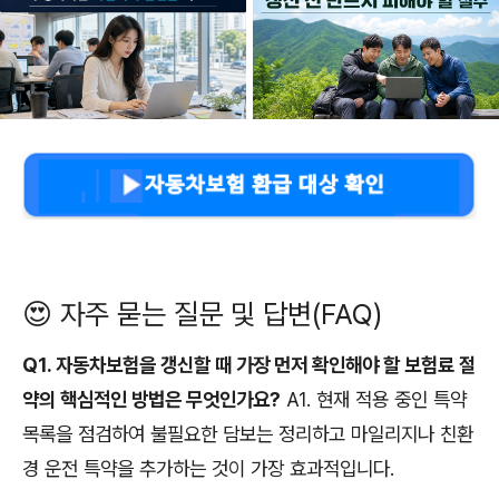
😍 자주 묻는 질문 및 답변(FAQ)
Q1. 자동차보험을 갱신할 때 가장 먼저 확인해야 할 보험료 절
약의 핵심적인 방법은 무엇인가요?
A1. 현재 적용 중인 특약
목록을 점검하여 불필요한 담보는 정리하고 마일리지나 친환
경 운전 특약을 추가하는 것이 가장 효과적입니다.