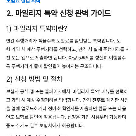
보험료 절감 시작
2. 마일리지 특약 신청 완벽 가이드
1) 마일리지 특약이란?
연간 주행거리가 적을수록 보험료를 할인받는 특약입니다. 보
험 가입 시 예상 주행거리를 선택하고, 만기 시 실제 주행거리를 사
진 또는 앱으로 제출하면 됩니다. 차량 5부제를 성실히 이행할수
록 주행거리가 줄어 할인율이 높아지는 구조입니다.
2) 신청 방법 및 절차
보험사 공식 앱 또는 홈페이지에서 '마일리지 특약' 메뉴를 선택하
고 가입 시 예상 주행거리를 입력합니다. 만기
전후로
계기판 사진
을 앱에 업로드하거나 정비소 확인서를 제출하면 환급 또는 다음
연도 보험료 할인이 적용됩니다. 신청은 가입 시점부터 가능하며
중도 추가도 일부 보험사에서 허용합니다.