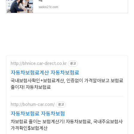
sados21c.com
http://bhnice.car-direct.co.kr
광고
자동차보험료계산 자동차보험료
국내보험사확인+보험료계산, 인증없이 가격알아보고 보험료
줄이자! 자동차보험료
http://bohum-car.com/
광고
자동차보험료 자동차보험
차보험료 줄이는 보험계산기! 자동차보험료, 국내주요보험사
가격확인$보험계산