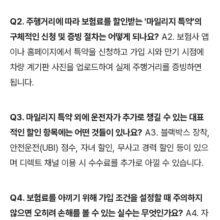
Q2. 주행거리에 따라 보험료를 할인받는 '마일리지 특약'의
구체적인 신청 및 증빙 절차는 어떻게 되나요?
A2. 보험사 앱
이나 홈페이지에서 특약을 신청하고 가입 시와 만기 시점에
차량 계기판 사진을 업로드하여 실제 주행거리를 증빙하면
됩니다.
Q3. 마일리지 특약 외에 운전자가 추가로 챙길 수 있는 대표
적인 할인 항목에는 어떤 것들이 있나요?
A3. 블랙박스 장착,
안전운전(UBI) 점수, 자녀 할인, 무사고 경력 할인 등이 있으
며 디렉트 채널 이용 시 수수료를 추가로 아낄 수 있습니다.
Q4. 보험료를 아끼기 위해 가입 조건을 설정할 때 주의하지
않으면 오히려 손해를 볼 수 있는 실수는 무엇인가요?
A4. 자